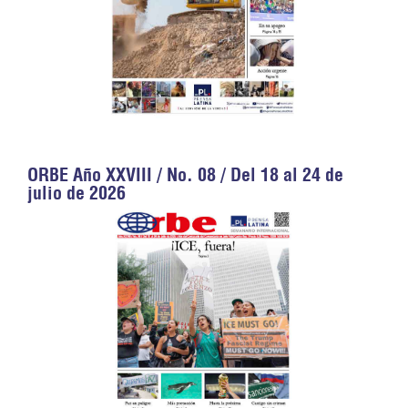
ORBE Año XXVIII / No. 08 / Del 18 al 24 de
julio de 2026