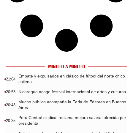
MINUTO A MINUTO
Empate y expulsados en clásico de fútbol del norte chico
21:04
chileno
Nicaragua acoge festival internacional de artes y culturas
20:53
Mucho público acompaña la Feria de Editores en Buenos
20:48
Aires
Perú:Central sindical reclama mejora salarial ofrecida por
20:35
presidenta