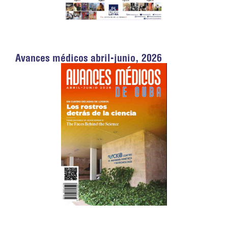
Avances médicos abril-junio, 2026