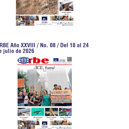
RBE Año XXVIII / No. 08 / Del 18 al 24
e julio de 2026