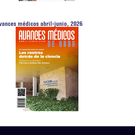
vances médicos abril-junio, 2026