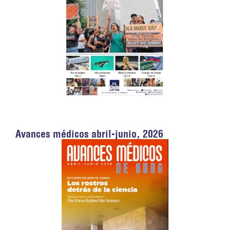
Avances médicos abril-junio, 2026