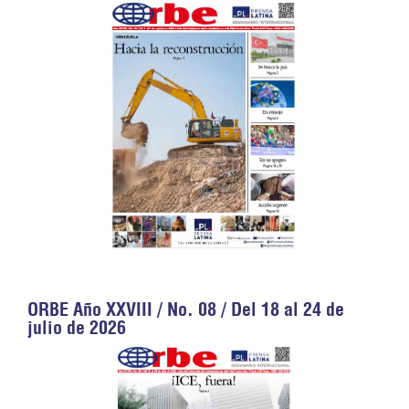
ORBE Año XXVIII / No. 08 / Del 18 al 24 de
julio de 2026