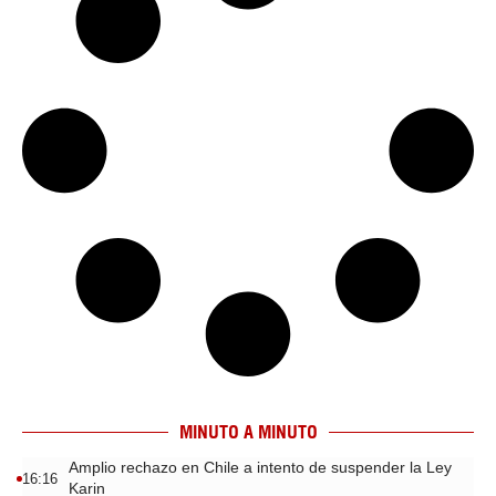
MINUTO A MINUTO
Amplio rechazo en Chile a intento de suspender la Ley
16:16
Karin