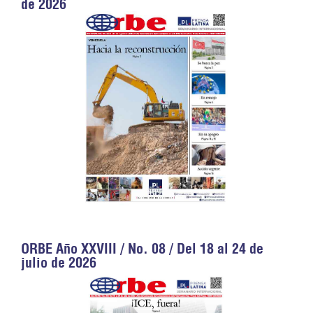
de 2026
ORBE Año XXVIII / No. 08 / Del 18 al 24 de
julio de 2026