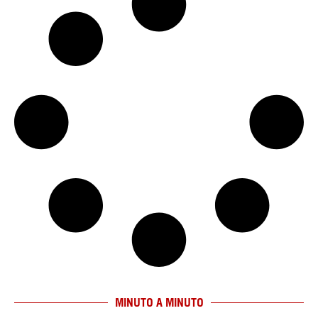
MINUTO A MINUTO