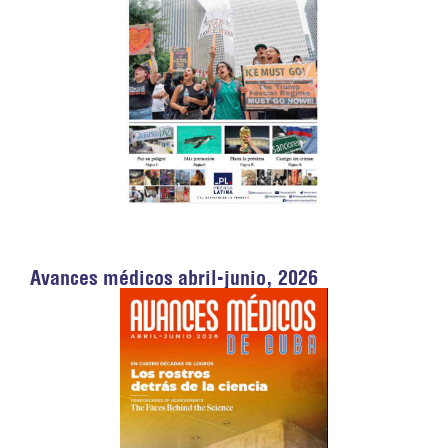
Avances médicos abril-junio, 2026