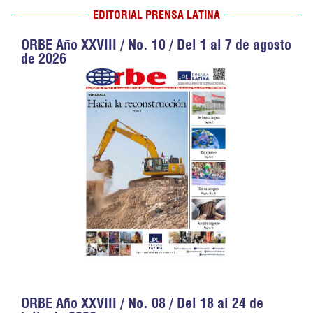
EDITORIAL PRENSA LATINA
ORBE Año XXVIII / No. 10 / Del 1 al 7 de agosto
de 2026
ORBE Año XXVIII / No. 08 / Del 18 al 24 de