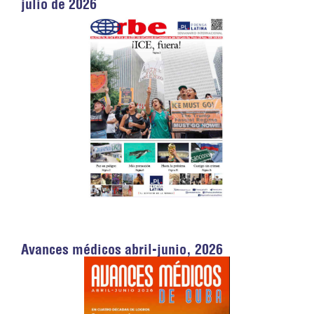
julio de 2026
Avances médicos abril-junio, 2026