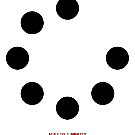
MINUTO A MINUTO