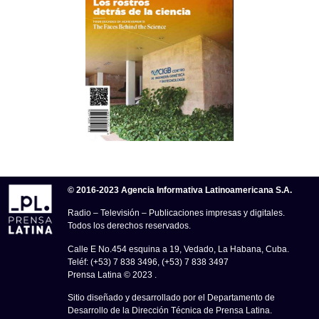
© 2016-2023 Agencia Informativa Latinoamericana S.A.
Radio – Televisión – Publicaciones impresas y digitales.
Todos los derechos reservados.
Calle E No.454 esquina a 19, Vedado, La Habana, Cuba.
Teléf: (+53) 7 838 3496, (+53) 7 838 3497
Prensa Latina © 2023 .
Sitio diseñado y desarrollado por el Departamento de
Desarrollo de la Dirección Técnica de Prensa Latina.