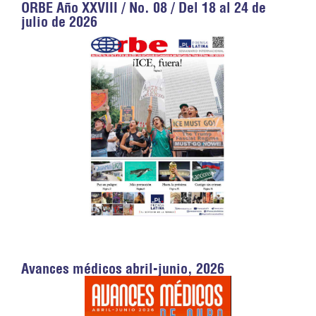
ORBE Año XXVIII / No. 08 / Del 18 al 24 de
julio de 2026
Avances médicos abril-junio, 2026