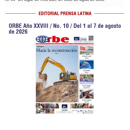
EDITORIAL PRENSA LATINA
ORBE Año XXVIII / No. 10 / Del 1 al 7 de agosto
de 2026