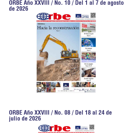
ORBE Año XXVIII / No. 10 / Del 1 al 7 de agosto
de 2026
ORBE Año XXVIII / No. 08 / Del 18 al 24 de
julio de 2026