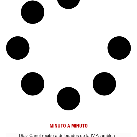
MINUTO A MINUTO
Díaz-Canel recibe a delegados de la IV Asamblea