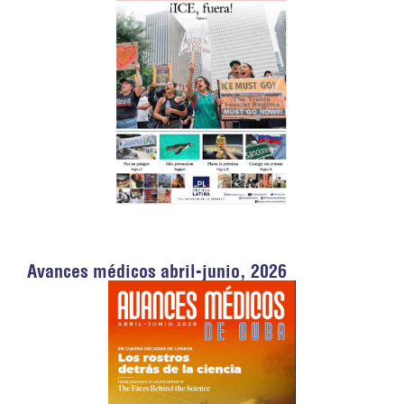
Avances médicos abril-junio, 2026