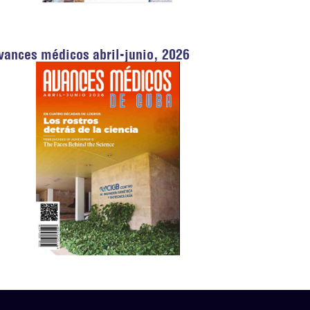
vances médicos abril-junio, 2026