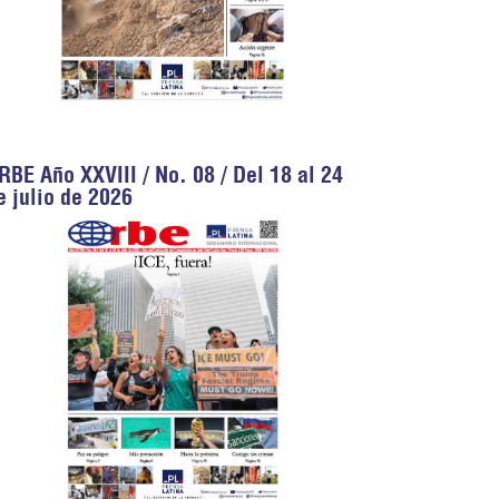
RBE Año XXVIII / No. 08 / Del 18 al 24
e julio de 2026