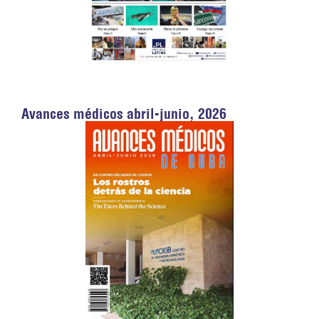
Avances médicos abril-junio, 2026