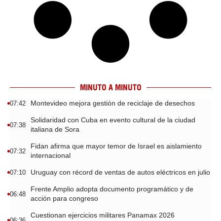
MINUTO A MINUTO
Montevideo mejora gestión de reciclaje de desechos
07:42
Solidaridad con Cuba en evento cultural de la ciudad
07:38
italiana de Sora
Fidan afirma que mayor temor de Israel es aislamiento
07:32
internacional
Uruguay con récord de ventas de autos eléctricos en julio
07:10
Frente Amplio adopta documento programático y de
06:48
acción para congreso
Cuestionan ejercicios militares Panamax 2026
06:36