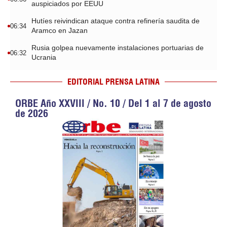
auspiciados por EEUU
Hutíes reivindican ataque contra refinería saudita de
06:34
Aramco en Jazan
Rusia golpea nuevamente instalaciones portuarias de
06:32
Ucrania
EDITORIAL PRENSA LATINA
ORBE Año XXVIII / No. 10 / Del 1 al 7 de agosto
de 2026