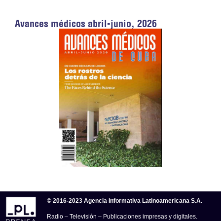
Avances médicos abril-junio, 2026
© 2016-2023 Agencia Informativa Latinoamericana S.A.
Radio – Televisión – Publicaciones impresas y digitales.