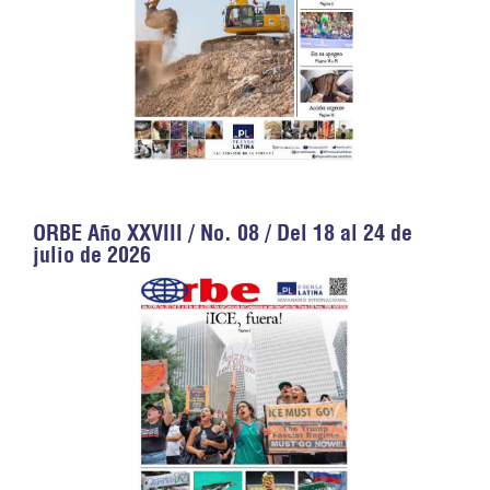
ORBE Año XXVIII / No. 08 / Del 18 al 24 de
julio de 2026