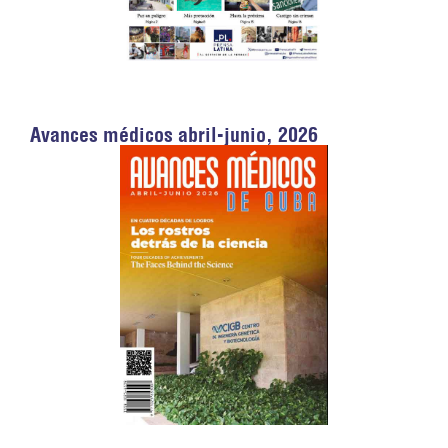
Avances médicos abril-junio, 2026