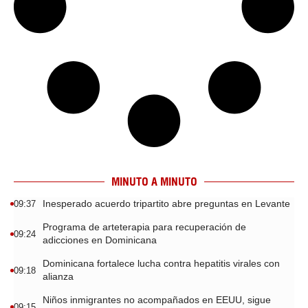
MINUTO A MINUTO
Inesperado acuerdo tripartito abre preguntas en Levante
09:37
Programa de arteterapia para recuperación de
09:24
adicciones en Dominicana
Dominicana fortalece lucha contra hepatitis virales con
09:18
alianza
Niños inmigrantes no acompañados en EEUU, sigue
09:15