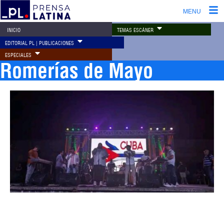
MENU
TEMAS ESCÁNER
INICIO
EDITORIAL PL | PUBLICACIONES
ESPECIALES
Romerías de Mayo