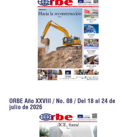
ORBE Año XXVIII / No. 08 / Del 18 al 24 de
julio de 2026