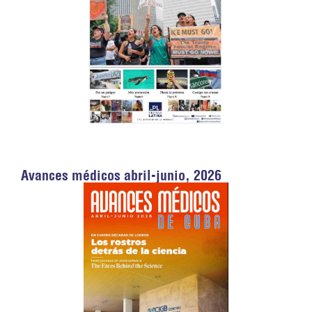
Avances médicos abril-junio, 2026