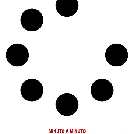
MINUTO A MINUTO