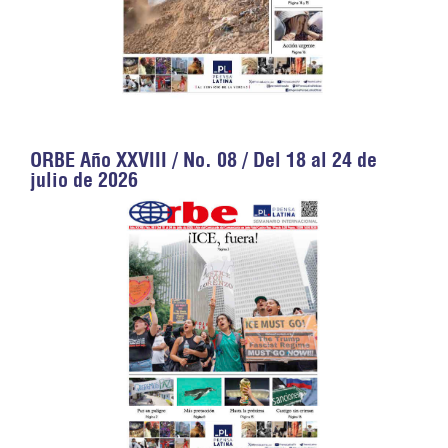
ORBE Año XXVIII / No. 08 / Del 18 al 24 de
julio de 2026