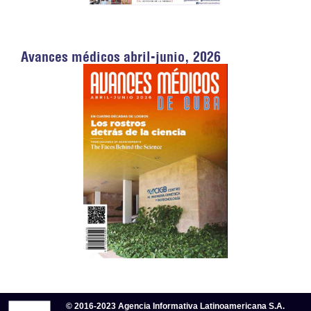
Avances médicos abril-junio, 2026
© 2016-2023 Agencia Informativa Latinoamericana S.A.