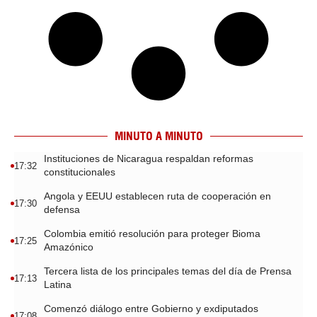
MINUTO A MINUTO
Instituciones de Nicaragua respaldan reformas
17:32
constitucionales
Angola y EEUU establecen ruta de cooperación en
17:30
defensa
Colombia emitió resolución para proteger Bioma
17:25
Amazónico
Tercera lista de los principales temas del día de Prensa
17:13
Latina
Comenzó diálogo entre Gobierno y exdiputados
17:08