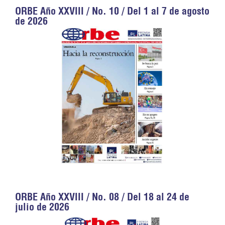
ORBE Año XXVIII / No. 10 / Del 1 al 7 de agosto
de 2026
ORBE Año XXVIII / No. 08 / Del 18 al 24 de
julio de 2026