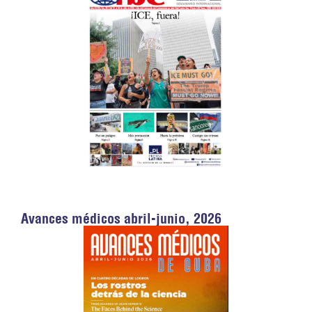
Avances médicos abril-junio, 2026