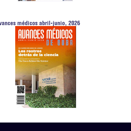
vances médicos abril-junio, 2026