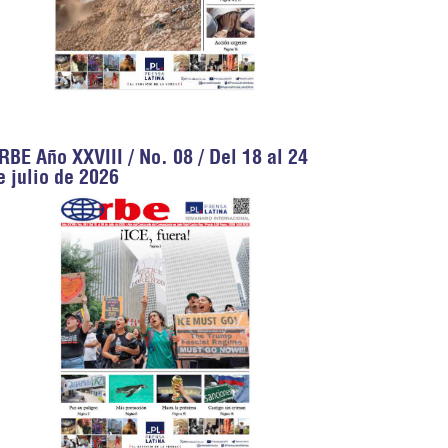
RBE Año XXVIII / No. 08 / Del 18 al 24
e julio de 2026