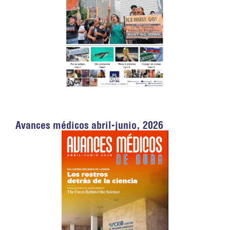
Avances médicos abril-junio, 2026