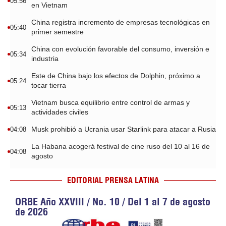
05:56
en Vietnam
China registra incremento de empresas tecnológicas en
05:40
primer semestre
China con evolución favorable del consumo, inversión e
05:34
industria
Este de China bajo los efectos de Dolphin, próximo a
05:24
tocar tierra
Vietnam busca equilibrio entre control de armas y
05:13
actividades civiles
Musk prohibió a Ucrania usar Starlink para atacar a Rusia
04:08
La Habana acogerá festival de cine ruso del 10 al 16 de
04:08
agosto
EDITORIAL PRENSA LATINA
ORBE Año XXVIII / No. 10 / Del 1 al 7 de agosto
de 2026