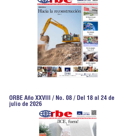
ORBE Año XXVIII / No. 08 / Del 18 al 24 de
julio de 2026