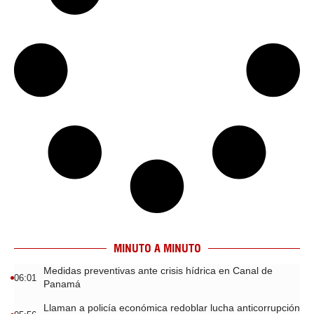
MINUTO A MINUTO
Medidas preventivas ante crisis hídrica en Canal de
06:01
Panamá
Llaman a policía económica redoblar lucha anticorrupción