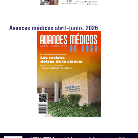
Avances médicos abril-junio, 2026