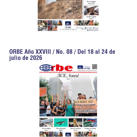
ORBE Año XXVIII / No. 08 / Del 18 al 24 de
julio de 2026