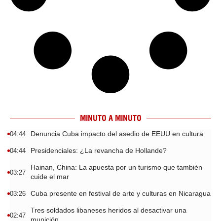
MINUTO A MINUTO
Denuncia Cuba impacto del asedio de EEUU en cultura
04:44
Presidenciales: ¿La revancha de Hollande?
04:44
Hainan, China: La apuesta por un turismo que también
03:27
cuide el mar
Cuba presente en festival de arte y culturas en Nicaragua
03:26
Tres soldados libaneses heridos al desactivar una
02:47
munición