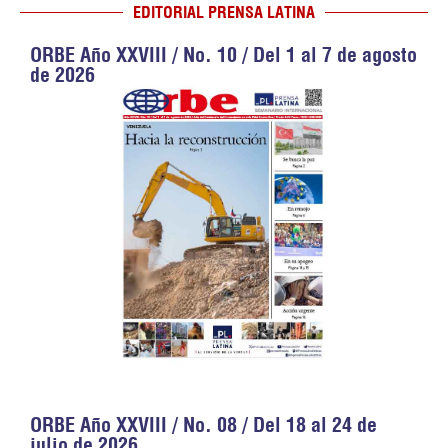
EDITORIAL PRENSA LATINA
ORBE Año XXVIII / No. 10 / Del 1 al 7 de agosto
de 2026
ORBE Año XXVIII / No. 08 / Del 18 al 24 de
julio de 2026