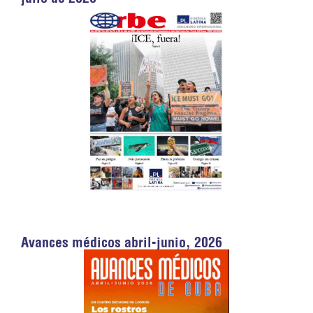
Avances médicos abril-junio, 2026