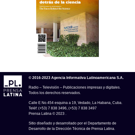
© 2016-2023 Agencia Informativa Latinoamericana S.A.
Radio – Televisión – Publicaciones impresas y digitales.
Todos los derechos reservados.
Calle E No.454 esquina a 19, Vedado, La Habana, Cuba.
Teléf: (+53) 7 838 3496, (+53) 7 838 3497
Prensa Latina © 2023 .
Sitio diseñado y desarrollado por el Departamento de
Desarrollo de la Dirección Técnica de Prensa Latina.