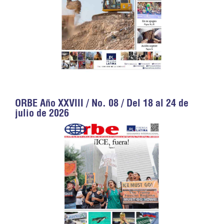
ORBE Año XXVIII / No. 08 / Del 18 al 24 de
julio de 2026