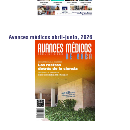
Avances médicos abril-junio, 2026