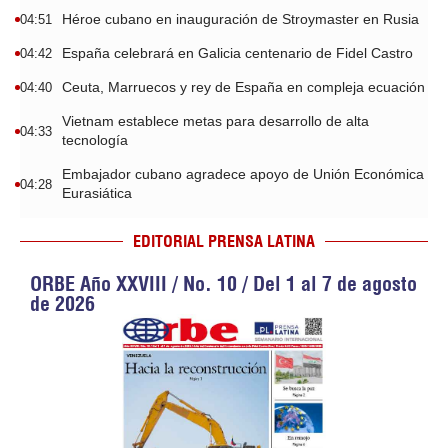
Héroe cubano en inauguración de Stroymaster en Rusia
04:51
España celebrará en Galicia centenario de Fidel Castro
04:42
Ceuta, Marruecos y rey de España en compleja ecuación
04:40
Vietnam establece metas para desarrollo de alta
04:33
tecnología
Embajador cubano agradece apoyo de Unión Económica
04:28
Eurasiática
EDITORIAL PRENSA LATINA
ORBE Año XXVIII / No. 10 / Del 1 al 7 de agosto
de 2026