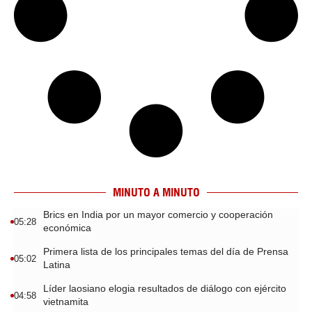
MINUTO A MINUTO
Brics en India por un mayor comercio y cooperación
05:28
económica
Primera lista de los principales temas del día de Prensa
05:02
Latina
Líder laosiano elogia resultados de diálogo con ejército
04:58
vietnamita