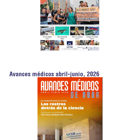
Avances médicos abril-junio, 2026