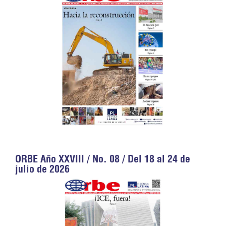
ORBE Año XXVIII / No. 08 / Del 18 al 24 de
julio de 2026