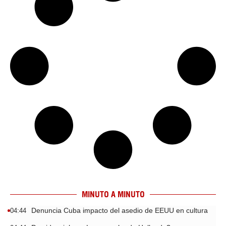
MINUTO A MINUTO
Denuncia Cuba impacto del asedio de EEUU en cultura
04:44