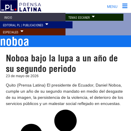
MENU
TEMAS ESCÁNER
INICIO
EDITORIAL PL | PUBLICACIONES
ESPECIALES
noboa
Noboa bajo la lupa a un año de
su segundo periodo
23 de mayo de 2026
Quito (Prensa Latina) El presidente de Ecuador, Daniel Noboa,
cumple un año de su segundo mandato en medio del desgaste
de su imagen, la persistencia de la violencia, el deterioro de los
servicios públicos y un malestar social reflejado en encuestas.