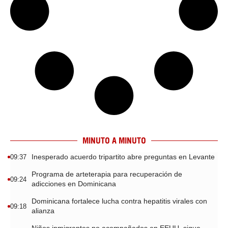
MINUTO A MINUTO
Inesperado acuerdo tripartito abre preguntas en Levante
09:37
Programa de arteterapia para recuperación de
09:24
adicciones en Dominicana
Dominicana fortalece lucha contra hepatitis virales con
09:18
alianza