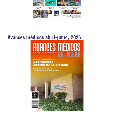
Avances médicos abril-junio, 2026