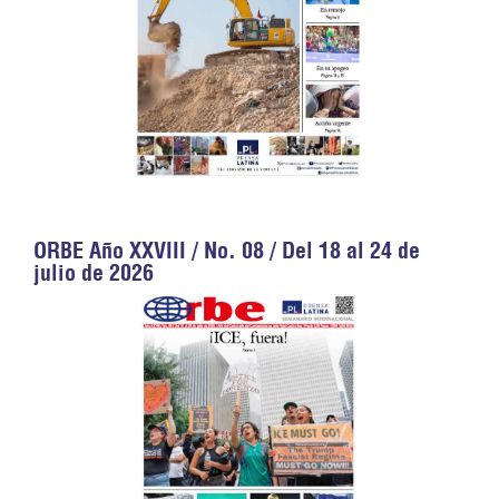
ORBE Año XXVIII / No. 08 / Del 18 al 24 de
julio de 2026