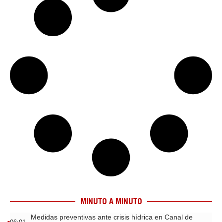
MINUTO A MINUTO
Medidas preventivas ante crisis hídrica en Canal de