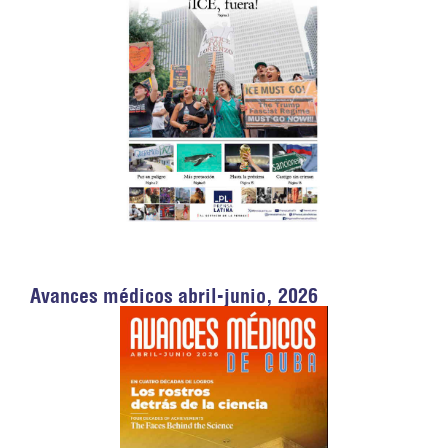
Avances médicos abril-junio, 2026