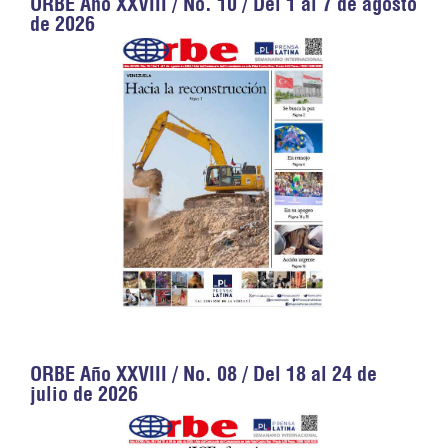
ORBE Año XXVIII / No. 10 / Del 1 al 7 de agosto
de 2026
ORBE Año XXVIII / No. 08 / Del 18 al 24 de
julio de 2026