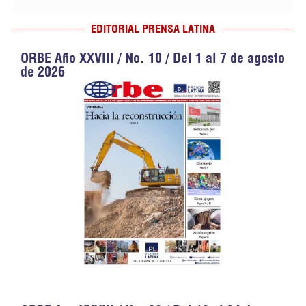
EDITORIAL PRENSA LATINA
ORBE Año XXVIII / No. 10 / Del 1 al 7 de agosto
de 2026