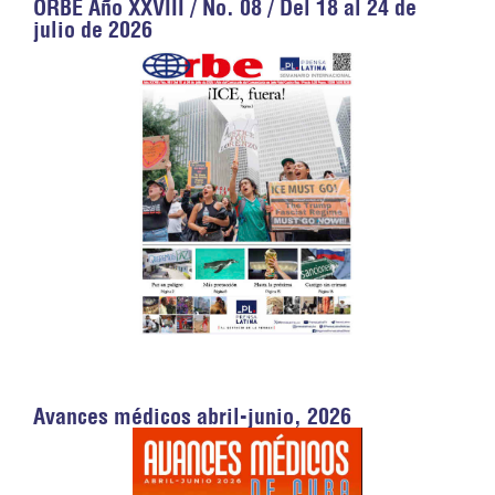
ORBE Año XXVIII / No. 08 / Del 18 al 24 de
julio de 2026
Avances médicos abril-junio, 2026