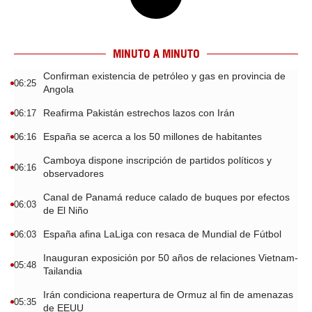
MINUTO A MINUTO
Confirman existencia de petróleo y gas en provincia de
06:25
Angola
Reafirma Pakistán estrechos lazos con Irán
06:17
España se acerca a los 50 millones de habitantes
06:16
Camboya dispone inscripción de partidos políticos y
06:16
observadores
Canal de Panamá reduce calado de buques por efectos
06:03
de El Niño
España afina LaLiga con resaca de Mundial de Fútbol
06:03
Inauguran exposición por 50 años de relaciones Vietnam-
05:48
Tailandia
Irán condiciona reapertura de Ormuz al fin de amenazas
05:35
de EEUU