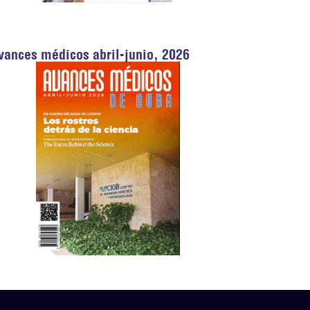
vances médicos abril-junio, 2026