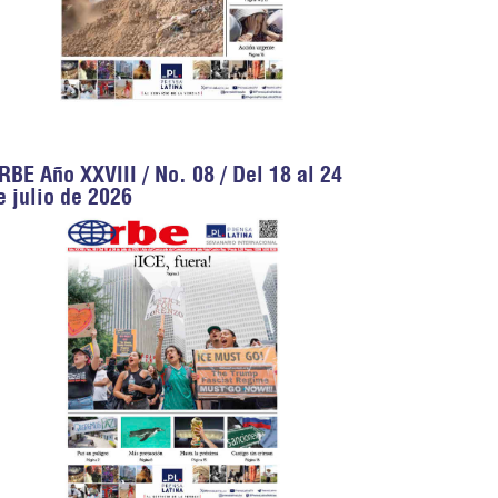
RBE Año XXVIII / No. 08 / Del 18 al 24
e julio de 2026