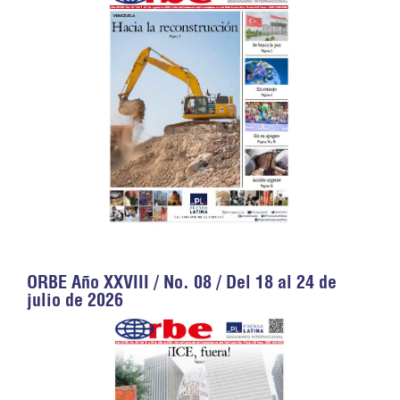
ORBE Año XXVIII / No. 08 / Del 18 al 24 de
julio de 2026