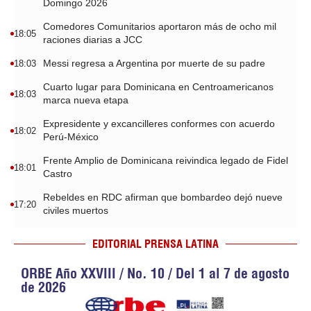
Domingo 2026
Comedores Comunitarios aportaron más de ocho mil
18:05
raciones diarias a JCC
Messi regresa a Argentina por muerte de su padre
18:03
Cuarto lugar para Dominicana en Centroamericanos
18:03
marca nueva etapa
Expresidente y excancilleres conformes con acuerdo
18:02
Perú-México
Frente Amplio de Dominicana reivindica legado de Fidel
18:01
Castro
Rebeldes en RDC afirman que bombardeo dejó nueve
17:20
civiles muertos
EDITORIAL PRENSA LATINA
ORBE Año XXVIII / No. 10 / Del 1 al 7 de agosto
de 2026