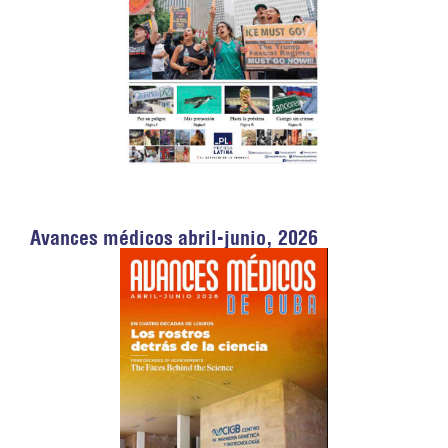
Avances médicos abril-junio, 2026