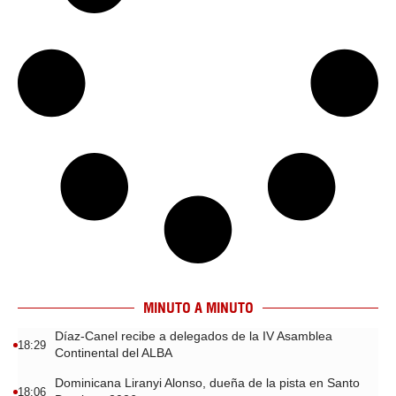
MINUTO A MINUTO
Díaz-Canel recibe a delegados de la IV Asamblea
18:29
Continental del ALBA
Dominicana Liranyi Alonso, dueña de la pista en Santo
18:06