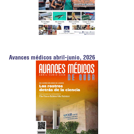
Avances médicos abril-junio, 2026