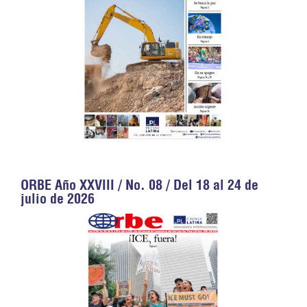
ORBE Año XXVIII / No. 08 / Del 18 al 24 de
julio de 2026