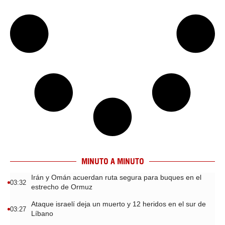
MINUTO A MINUTO
Irán y Omán acuerdan ruta segura para buques en el
03:32
estrecho de Ormuz
Ataque israelí deja un muerto y 12 heridos en el sur de
03:27
Líbano