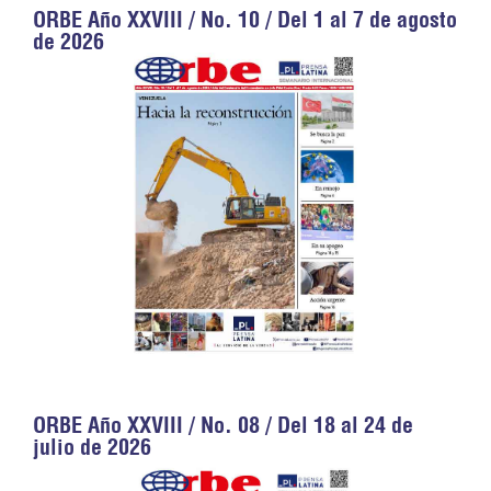
ORBE Año XXVIII / No. 10 / Del 1 al 7 de agosto
de 2026
ORBE Año XXVIII / No. 08 / Del 18 al 24 de
julio de 2026