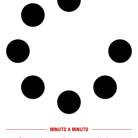
MINUTO A MINUTO