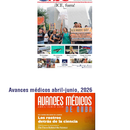
Avances médicos abril-junio, 2026