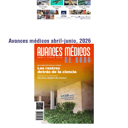
Avances médicos abril-junio, 2026