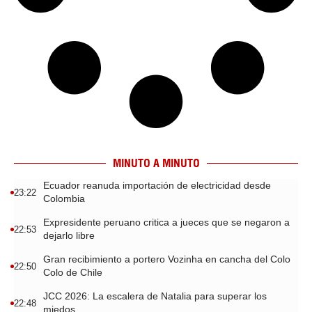
MINUTO A MINUTO
Ecuador reanuda importación de electricidad desde
23:22
Colombia
Expresidente peruano critica a jueces que se negaron a
22:53
dejarlo libre
Gran recibimiento a portero Vozinha en cancha del Colo
22:50
Colo de Chile
JCC 2026: La escalera de Natalia para superar los
22:48
miedos