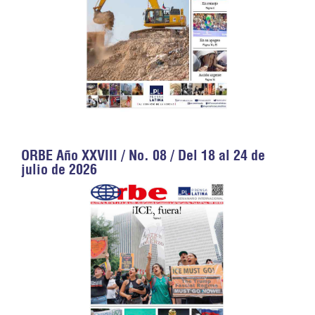
ORBE Año XXVIII / No. 08 / Del 18 al 24 de
julio de 2026