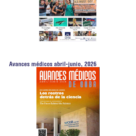
Avances médicos abril-junio, 2026