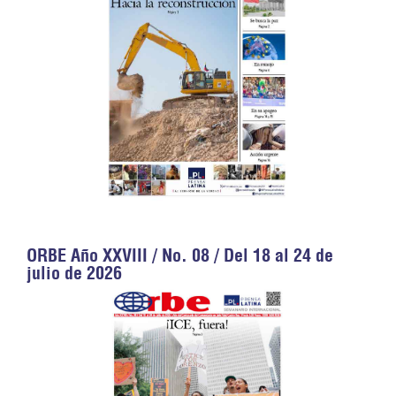
ORBE Año XXVIII / No. 08 / Del 18 al 24 de
julio de 2026