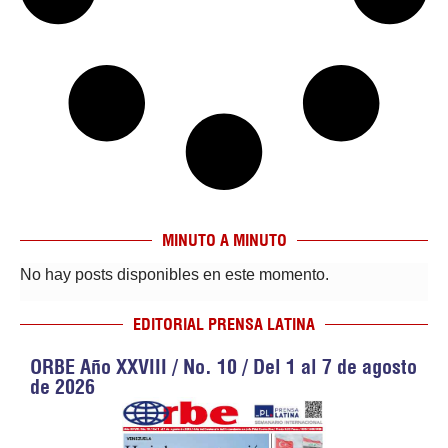
MINUTO A MINUTO
No hay posts disponibles en este momento.
EDITORIAL PRENSA LATINA
ORBE Año XXVIII / No. 10 / Del 1 al 7 de agosto
de 2026