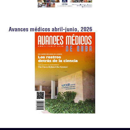
Avances médicos abril-junio, 2026