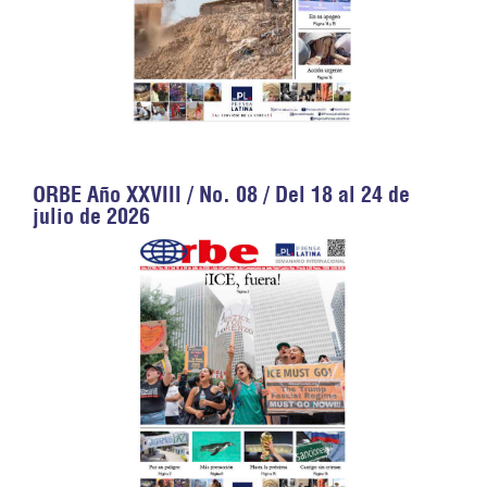
ORBE Año XXVIII / No. 08 / Del 18 al 24 de
julio de 2026