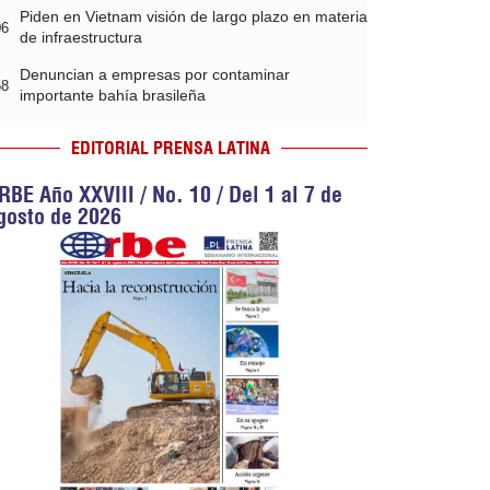
Piden en Vietnam visión de largo plazo en materia
06
de infraestructura
Denuncian a empresas por contaminar
58
importante bahía brasileña
EDITORIAL PRENSA LATINA
RBE Año XXVIII / No. 10 / Del 1 al 7 de
gosto de 2026