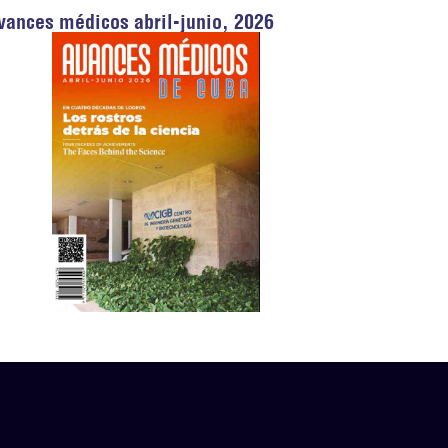
vances médicos abril-junio, 2026