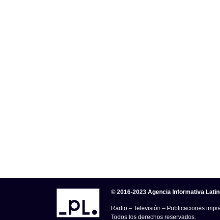
© 2016-2023 Agencia Informativa Lati
Radio – Televisión – Publicaciones impre
Todos los derechos reservados.