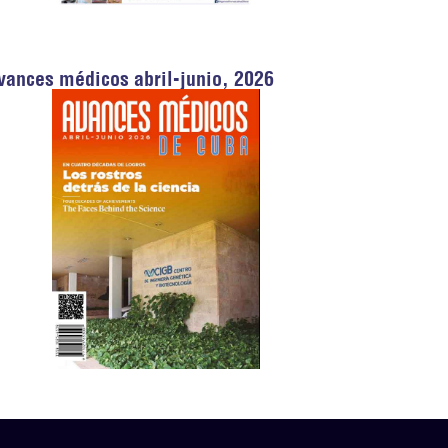
vances médicos abril-junio, 2026