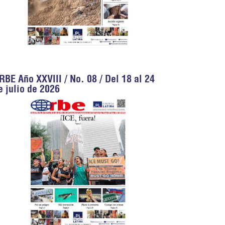
RBE Año XXVIII / No. 08 / Del 18 al 24
e julio de 2026