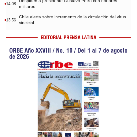
Despiden a presidente Gustavo Petro con honores
14:08
militares
Chile alerta sobre incremento de la circulación del virus
13:56
sincicial
EDITORIAL PRENSA LATINA
ORBE Año XXVIII / No. 10 / Del 1 al 7 de agosto
de 2026