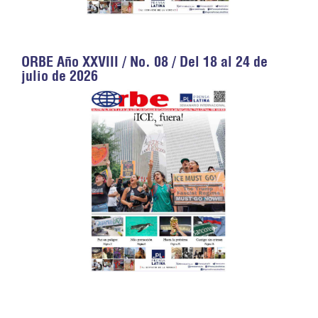
ORBE Año XXVIII / No. 08 / Del 18 al 24 de
julio de 2026