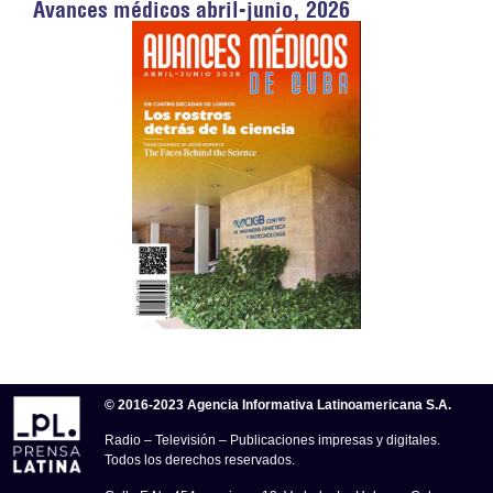
Avances médicos abril-junio, 2026
© 2016-2023 Agencia Informativa Latinoamericana S.A.
Radio – Televisión – Publicaciones impresas y digitales.
Todos los derechos reservados.