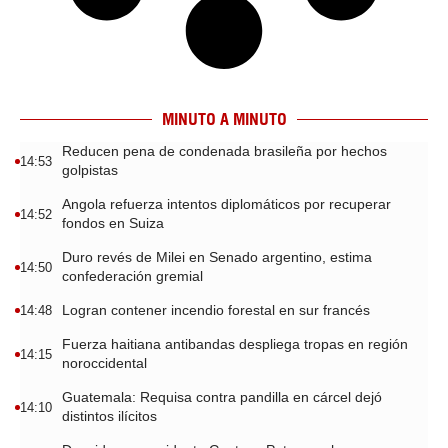
MINUTO A MINUTO
Reducen pena de condenada brasileña por hechos
14:53
golpistas
Angola refuerza intentos diplomáticos por recuperar
14:52
fondos en Suiza
Duro revés de Milei en Senado argentino, estima
14:50
confederación gremial
Logran contener incendio forestal en sur francés
14:48
Fuerza haitiana antibandas despliega tropas en región
14:15
noroccidental
Guatemala: Requisa contra pandilla en cárcel dejó
14:10
distintos ilícitos