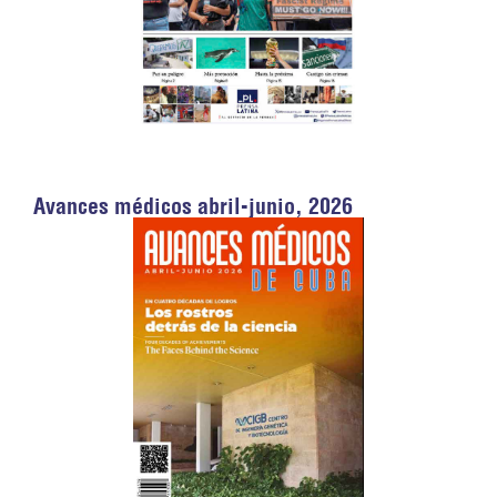
Avances médicos abril-junio, 2026