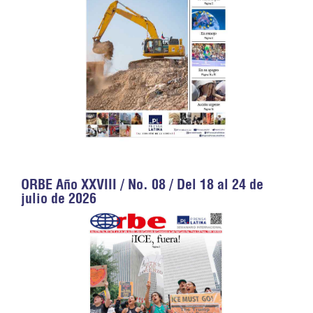
ORBE Año XXVIII / No. 08 / Del 18 al 24 de
julio de 2026