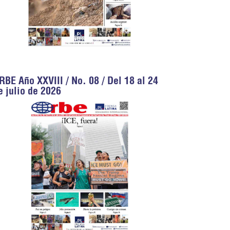
RBE Año XXVIII / No. 08 / Del 18 al 24
e julio de 2026