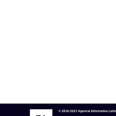
© 2016-2023 Agencia Informativa Lati