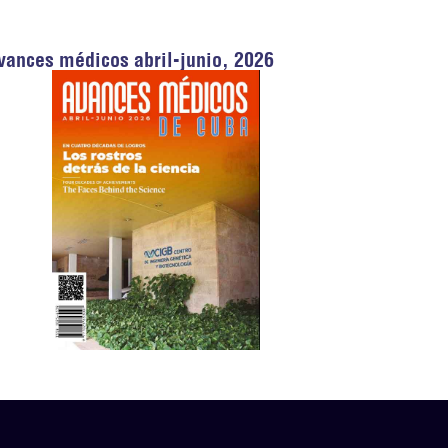
vances médicos abril-junio, 2026