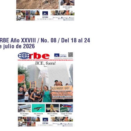
RBE Año XXVIII / No. 08 / Del 18 al 24
e julio de 2026