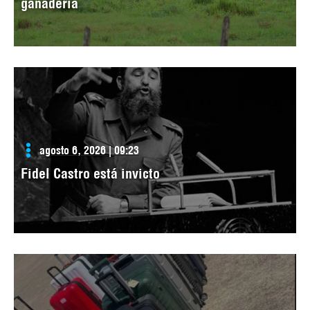
ganadería
agosto 6, 2026 | 09:23
Fidel Castro está invicto