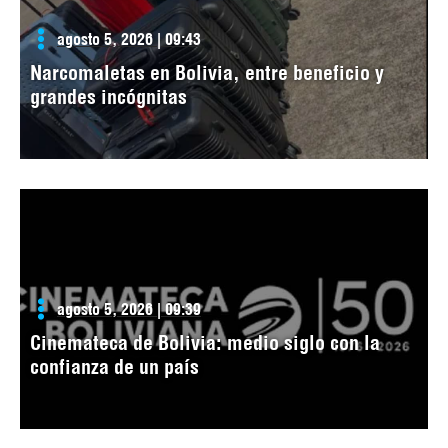
agosto 5, 2026 | 09:43
Narcomaletas en Bolivia, entre beneficio y
grandes incógnitas
agosto 5, 2026 | 09:39
Cinemateca de Bolivia: medio siglo con la
confianza de un país