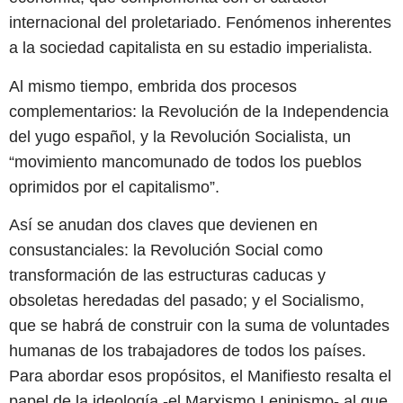
internacional del proletariado. Fenómenos inherentes
a la sociedad capitalista en su estadio imperialista.
Al mismo tiempo, embrida dos procesos
complementarios: la Revolución de la Independencia
del yugo español, y la Revolución Socialista, un
“movimiento mancomunado de todos los pueblos
oprimidos por el capitalismo”.
Así se anudan dos claves que devienen en
consustanciales: la Revolución Social como
transformación de las estructuras caducas y
obsoletas heredadas del pasado; y el Socialismo,
que se habrá de construir con la suma de voluntades
humanas de los trabajadores de todos los países.
Para abordar esos propósitos, el Manifiesto resalta el
papel de la ideología -el Marxismo Leninismo- al que