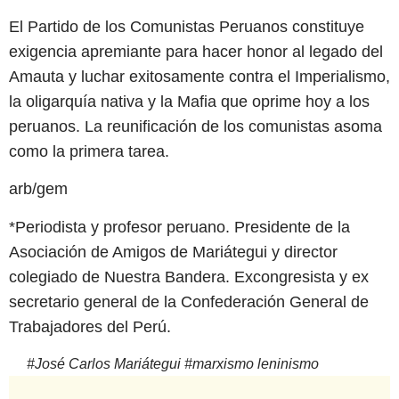
El Partido de los Comunistas Peruanos constituye
exigencia apremiante para hacer honor al legado del
Amauta y luchar exitosamente contra el Imperialismo,
la oligarquía nativa y la Mafia que oprime hoy a los
peruanos. La reunificación de los comunistas asoma
como la primera tarea.
arb/gem
*Periodista y profesor peruano. Presidente de la
Asociación de Amigos de Mariátegui y director
colegiado de Nuestra Bandera. Excongresista y ex
secretario general de la Confederación General de
Trabajadores del Perú.
#
José Carlos Mariátegui
#
marxismo leninismo