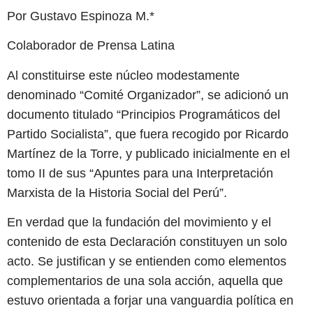
Por Gustavo Espinoza M.*
Colaborador de Prensa Latina
Al constituirse este núcleo modestamente
denominado “Comité Organizador”, se adicionó un
documento titulado “Principios Programáticos del
Partido Socialista”, que fuera recogido por Ricardo
Martínez de la Torre, y publicado inicialmente en el
tomo II de sus “Apuntes para una Interpretación
Marxista de la Historia Social del Perú”.
En verdad que la fundación del movimiento y el
contenido de esta Declaración constituyen un solo
acto. Se justifican y se entienden como elementos
complementarios de una sola acción, aquella que
estuvo orientada a forjar una vanguardia política en