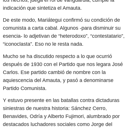
indicación que sintetiza el Amauta.
De este modo, Mariátegui confirmó su condición de
comunista a carta cabal. Algunos -para disminuir su
esencia- lo adjetivan de “heterodoxo”, “contestatario”,
“iconoclasta”. Eso no le resta nada.
Mucho se ha discutido respecto a lo que ocurrió
después de 1930 con el Partido que nos legara José
Carlos. Ese partido cambió de nombre con la
aquiescencia del Amauta, y pasó a denominarse
Partido Comunista.
Y estuvo presente en las batallas contra dictaduras
siniestras de nuestra historia: Sánchez Cerro,
Benavides, Odría y Alberto Fujimori, alumbrado por
destacados luchadores sociales como Jorge del