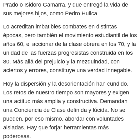
Prado o Isidoro Gamarra, y que entregó la vida de
sus mejores hijos, como Pedro Huilca.
Lo acreditan imbatibles combates en distintas
épocas, pero también el movimiento estudiantil de los
años 60, el accionar de la clase obrera en los 70, y la
unidad de las fuerzas progresistas construida en los
80. Más allá del prejuicio y la mezquindad, con
aciertos y errores, constituye una verdad innegable.
Hoy la dispersión y la desorientación han cundido.
Los retos de nuestro tiempo son mayores y exigen
una actitud más amplia y constructiva. Demandan
una Conciencia de Clase definida y lúcida. No se
pueden, por eso mismo, abordar con voluntades
aisladas. Hay que forjar herramientas más
poderosas.