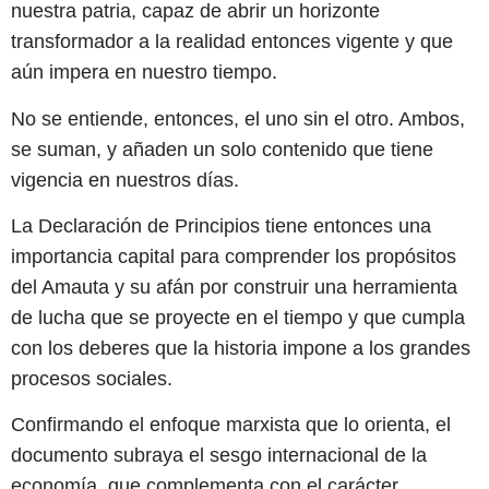
nuestra patria, capaz de abrir un horizonte
transformador a la realidad entonces vigente y que
aún impera en nuestro tiempo.
No se entiende, entonces, el uno sin el otro. Ambos,
se suman, y añaden un solo contenido que tiene
vigencia en nuestros días.
La Declaración de Principios tiene entonces una
importancia capital para comprender los propósitos
del Amauta y su afán por construir una herramienta
de lucha que se proyecte en el tiempo y que cumpla
con los deberes que la historia impone a los grandes
procesos sociales.
Confirmando el enfoque marxista que lo orienta, el
documento subraya el sesgo internacional de la
economía, que complementa con el carácter