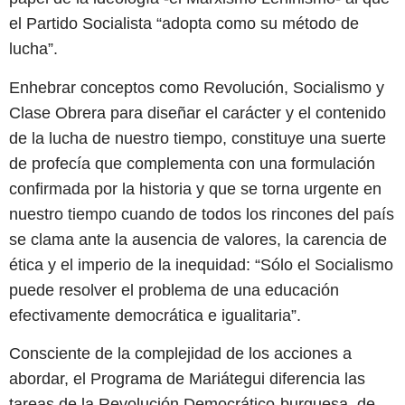
el Partido Socialista “adopta como su método de
lucha”.
Enhebrar conceptos como Revolución, Socialismo y
Clase Obrera para diseñar el carácter y el contenido
de la lucha de nuestro tiempo, constituye una suerte
de profecía que complementa con una formulación
confirmada por la historia y que se torna urgente en
nuestro tiempo cuando de todos los rincones del país
se clama ante la ausencia de valores, la carencia de
ética y el imperio de la inequidad: “Sólo el Socialismo
puede resolver el problema de una educación
efectivamente democrática e igualitaria”.
Consciente de la complejidad de los acciones a
abordar, el Programa de Mariátegui diferencia las
tareas de la Revolución Democrático-burguesa, de