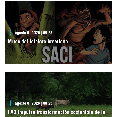
agosto 6, 2026 | 09:23
Mitos del folclore brasileño
agosto 6, 2026 | 09:23
FAO impulsa transformación sostenible de la