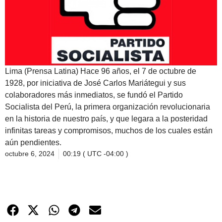
Lima (Prensa Latina) Hace 96 años, el 7 de octubre de
1928, por iniciativa de José Carlos Mariátegui y sus
colaboradores más inmediatos, se fundó el Partido
Socialista del Perú, la primera organización revolucionaria
en la historia de nuestro país, y que legara a la posteridad
infinitas tareas y compromisos, muchos de los cuales están
aún pendientes.
octubre 6, 2024
00:19 ( UTC -04:00 )