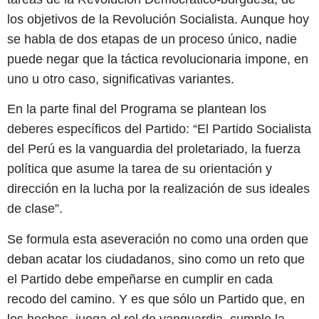
los objetivos de la Revolución Socialista. Aunque hoy
se habla de dos etapas de un proceso único, nadie
puede negar que la táctica revolucionaria impone, en
uno u otro caso, significativas variantes.
En la parte final del Programa se plantean los
deberes específicos del Partido: “El Partido Socialista
del Perú es la vanguardia del proletariado, la fuerza
política que asume la tarea de su orientación y
dirección en la lucha por la realización de sus ideales
de clase”.
Se formula esta aseveración no como una orden que
deban acatar los ciudadanos, sino como un reto que
el Partido debe empeñarse en cumplir en cada
recodo del camino. Y es que sólo un Partido que, en
los hechos, juega el rol de vanguardia, cumple la