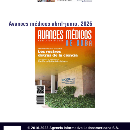
Avances médicos abril-junio, 2026
© 2016-2023 Agencia Informativa Latinoamericana S.A.