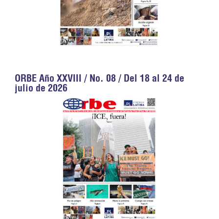
ORBE Año XXVIII / No. 08 / Del 18 al 24 de
julio de 2026