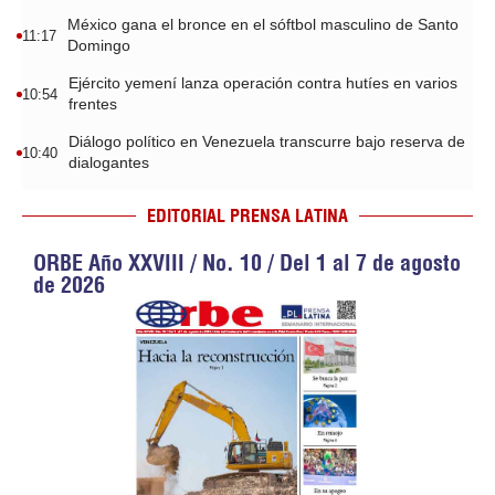
México gana el bronce en el sóftbol masculino de Santo
11:17
Domingo
Ejército yemení lanza operación contra hutíes en varios
10:54
frentes
Diálogo político en Venezuela transcurre bajo reserva de
10:40
dialogantes
EDITORIAL PRENSA LATINA
ORBE Año XXVIII / No. 10 / Del 1 al 7 de agosto
de 2026