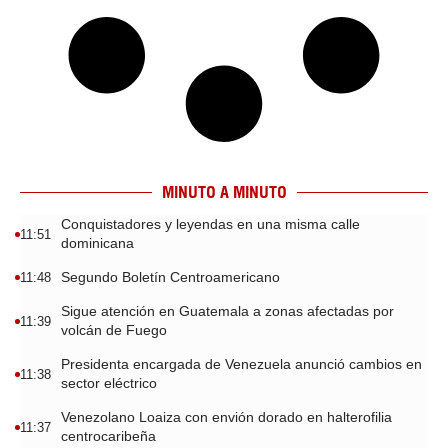
MINUTO A MINUTO
Conquistadores y leyendas en una misma calle
11:51
dominicana
Segundo Boletín Centroamericano
11:48
Sigue atención en Guatemala a zonas afectadas por
11:39
volcán de Fuego
Presidenta encargada de Venezuela anunció cambios en
11:38
sector eléctrico
Venezolano Loaiza con envión dorado en halterofilia
11:37
centrocaribeña