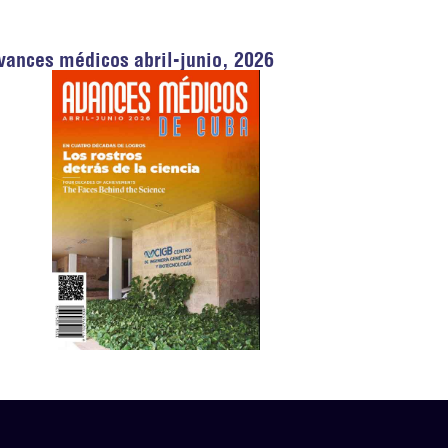
vances médicos abril-junio, 2026