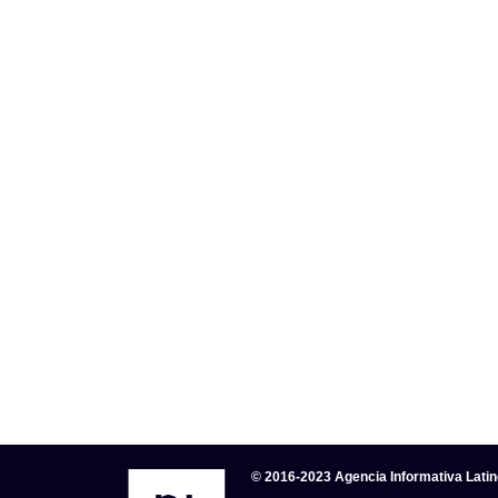
© 2016-2023 Agencia Informativa Lati