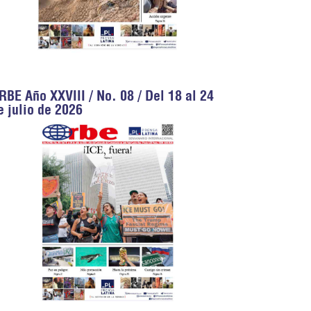
RBE Año XXVIII / No. 08 / Del 18 al 24
e julio de 2026