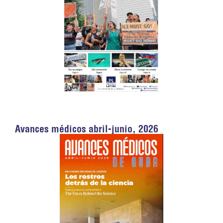
Avances médicos abril-junio, 2026