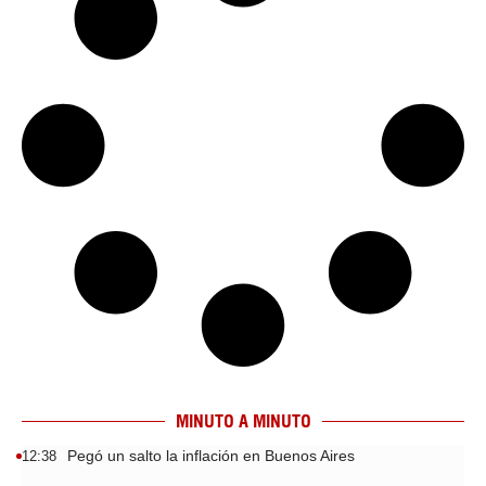
MINUTO A MINUTO
Pegó un salto la inflación en Buenos Aires
12:38