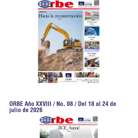
ORBE Año XXVIII / No. 08 / Del 18 al 24 de
julio de 2026