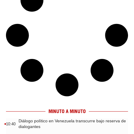
MINUTO A MINUTO
Diálogo político en Venezuela transcurre bajo reserva de
10:40
dialogantes