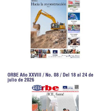
ORBE Año XXVIII / No. 08 / Del 18 al 24 de
julio de 2026