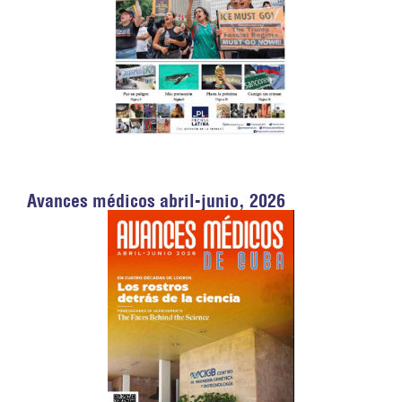
Avances médicos abril-junio, 2026