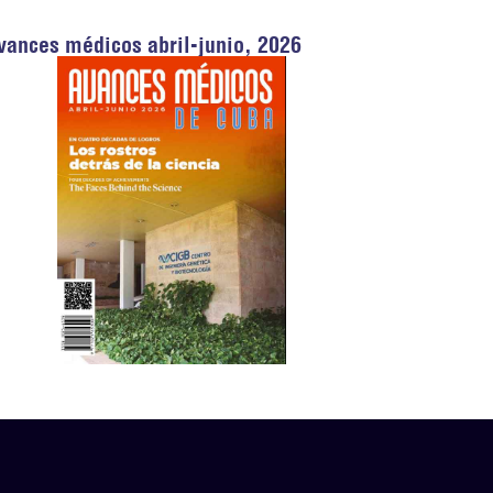
vances médicos abril-junio, 2026