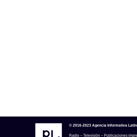
© 2016-2023 Agencia Informativa Lati
Radio – Televisión – Publicaciones impre