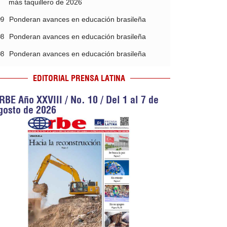
más taquillero de 2026
Ponderan avances en educación brasileña
09
Ponderan avances en educación brasileña
08
Ponderan avances en educación brasileña
08
EDITORIAL PRENSA LATINA
RBE Año XXVIII / No. 10 / Del 1 al 7 de
gosto de 2026