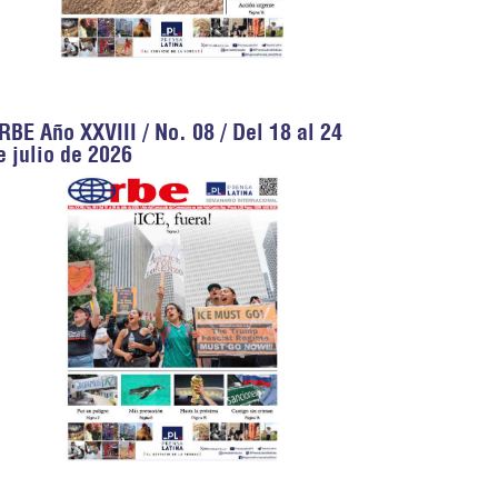
RBE Año XXVIII / No. 08 / Del 18 al 24
e julio de 2026