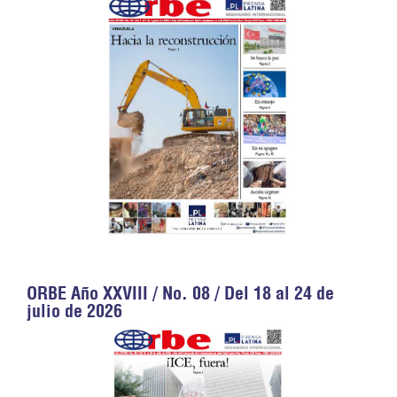
ORBE Año XXVIII / No. 08 / Del 18 al 24 de
julio de 2026