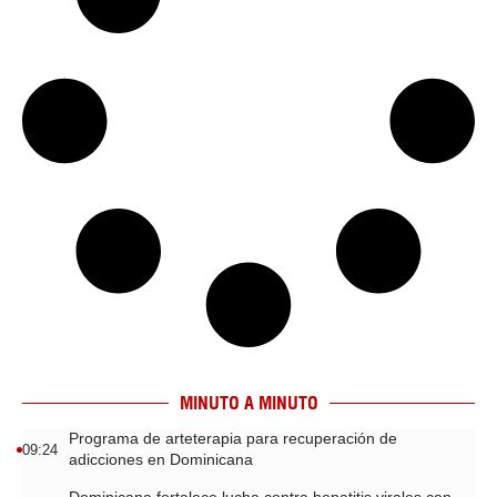
MINUTO A MINUTO
Programa de arteterapia para recuperación de
09:24
adicciones en Dominicana