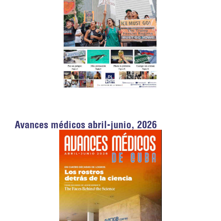
Avances médicos abril-junio, 2026