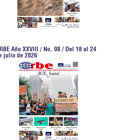
RBE Año XXVIII / No. 08 / Del 18 al 24
e julio de 2026