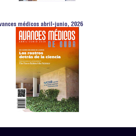
vances médicos abril-junio, 2026