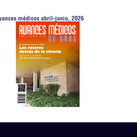
vances médicos abril-junio, 2026