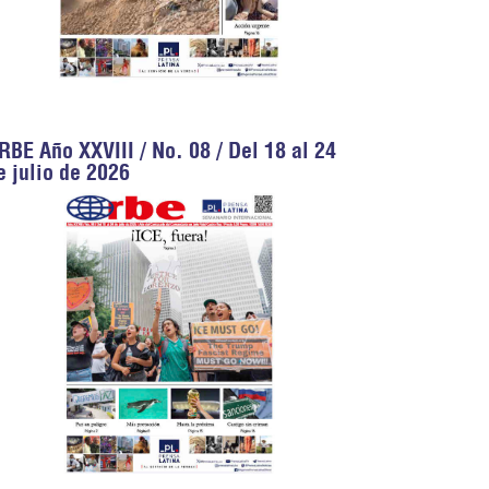
RBE Año XXVIII / No. 08 / Del 18 al 24
e julio de 2026