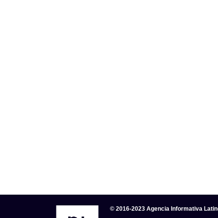
© 2016-2023 Agencia Informativa Lati