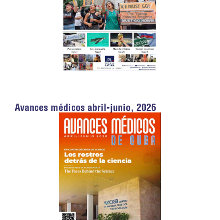
Avances médicos abril-junio, 2026