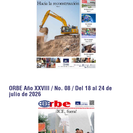
ORBE Año XXVIII / No. 08 / Del 18 al 24 de
julio de 2026