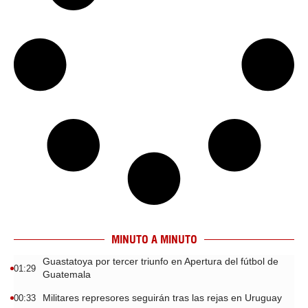
MINUTO A MINUTO
Guastatoya por tercer triunfo en Apertura del fútbol de
01:29
Guatemala
Militares represores seguirán tras las rejas en Uruguay
00:33