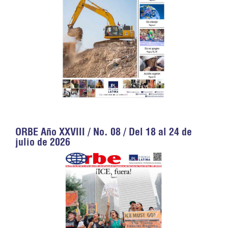
ORBE Año XXVIII / No. 08 / Del 18 al 24 de
julio de 2026