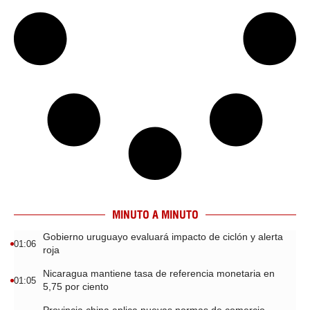
MINUTO A MINUTO
Gobierno uruguayo evaluará impacto de ciclón y alerta
01:06
roja
Nicaragua mantiene tasa de referencia monetaria en
01:05
5,75 por ciento