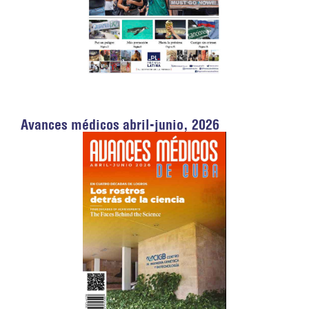
Avances médicos abril-junio, 2026