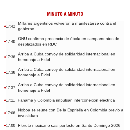
MINUTO A MINUTO
Millares argentinos volvieron a manifestarse contra el
17:42
gobierno
ONU confirma presencia de ébola en campamentos de
17:40
desplazados en RDC
Arriba a Cuba convoy de solidaridad internacional en
17:38
homenaje a Fidel
Arriba a Cuba convoy de solidaridad internacional en
17:38
homenaje a Fidel
Arriba a Cuba convoy de solidaridad internacional en
17:37
homenaje a Fidel
Panamá y Colombia impulsan interconexión eléctrica
17:11
Noboa se reúne con De la Espriella en Colombia previo a
17:08
investidura
Florete mexicano casi perfecto en Santo Domingo 2026
17:00