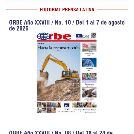
EDITORIAL PRENSA LATINA
ORBE Año XXVIII / No. 10 / Del 1 al 7 de agosto
de 2026
ORBE Año XXVIII / No. 08 / Del 18 al 24 de