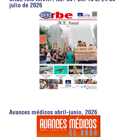
julio de 2026
Avances médicos abril-junio, 2026