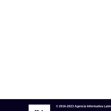
© 2016-2023 Agencia Informativa Lati