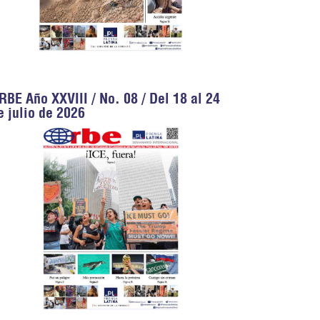
RBE Año XXVIII / No. 08 / Del 18 al 24
e julio de 2026