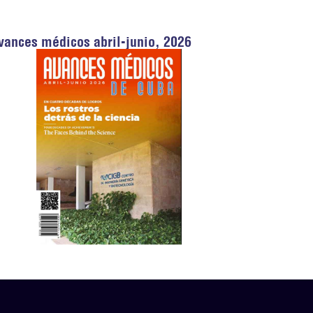
vances médicos abril-junio, 2026