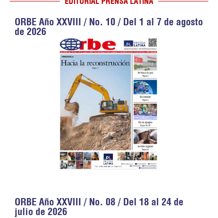
EDITORIAL PRENSA LATINA
ORBE Año XXVIII / No. 10 / Del 1 al 7 de agosto
de 2026
ORBE Año XXVIII / No. 08 / Del 18 al 24 de
julio de 2026