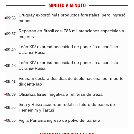
MINUTO A MINUTO
Uruguay exportó más productos forestales, pero ingresó
09:58
menos
Reportan en Brasil casi 783 mil atenciones especiales a
09:57
mujeres
León XIV expresó necesidad de poner fin al conflicto
09:49
Ucrania-Rusia
León XIV expresó necesidad de poner fin al conflicto
09:48
Ucrania-Rusia
Vietnam declara dos días de duelo nacional por muerte
09:41
dirigente lao
Oficializa Israel negativa a retirarse de Gaza
09:39
Siria y Rusia acuerdan redefinir futuro de bases de
09:36
Hememim y Tartus
Vigila Panamá ingreso de polvo del Sahara
09:35