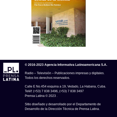
© 2016-2023 Agencia Informativa Latinoamericana S.A.
Radio – Televisión – Publicaciones impresas y digitales.
Todos los derechos reservados.
Calle E No.454 esquina a 19, Vedado, La Habana, Cuba.
Teléf: (+53) 7 838 3496, (+53) 7 838 3497
Prensa Latina © 2023 .
Sitio diseñado y desarrollado por el Departamento de
Desarrollo de la Dirección Técnica de Prensa Latina.