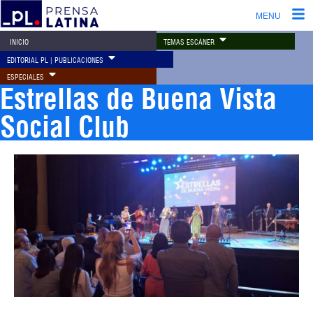
MENU
TEMAS ESCÁNER
INICIO
EDITORIAL PL | PUBLICACIONES
ESPECIALES
Estrellas de Buena Vista
Social Club