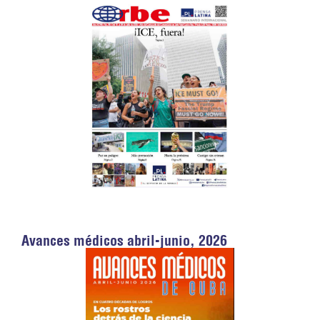
Avances médicos abril-junio, 2026